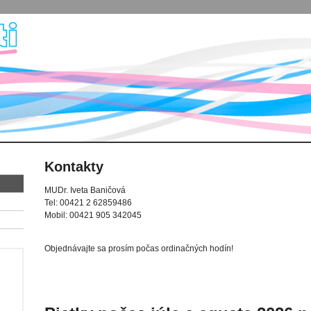
Kontakty
MUDr. Iveta Baničová
Tel: 00421 2 62859486
Mobil: 00421 905 342045
Objednávajte sa prosím počas ordinačných hodín!